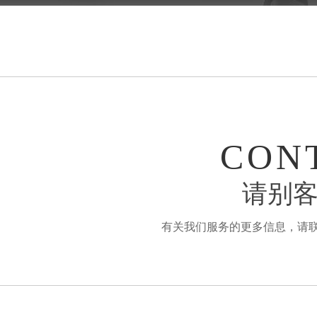
CON
请别客
有关我们服务的更多信息，请联系：