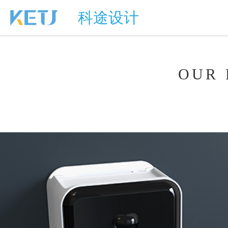
科途设计
OUR 