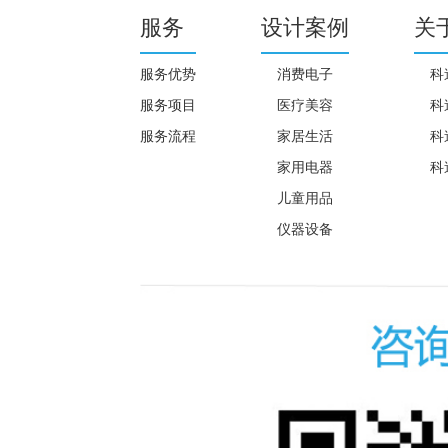
服务
设计案例
关
服务优势
消费电子
科
服务项目
医疗美容
科
服务流程
家居生活
科
家用电器
科
儿童用品
仪器设备