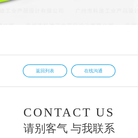
返回列表
在线沟通
CONTACT US
请别客气 与我联系