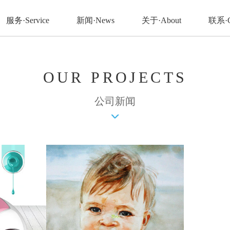
服务·Service
新闻·News
关于·About
联系·C
OUR PROJECTS
公司新闻