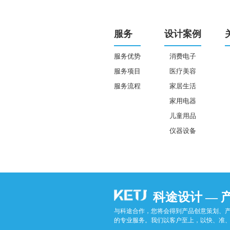
服务
设计案例
服务优势
消费电子
服务项目
医疗美容
服务流程
家居生活
家用电器
儿童用品
仪器设备
科途设计 — 
与科途合作，您将会得到产品创意策划、
的专业服务。我们以客户至上，以快、准