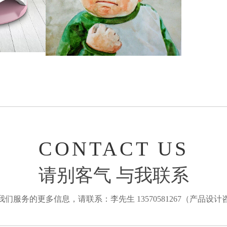
CONTACT US
请别客气 与我联系
我们服务的更多信息，请联系：李先生 13570581267（产品设计