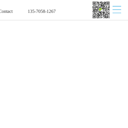
ontact
135-7058-1267