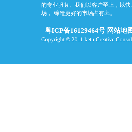
的专业服务。我们以客户至上，以快
场，
缔造更好的市场占有率。
粤ICP备16129464号
网站地
Copyright © 2011 ketu Creative Consult