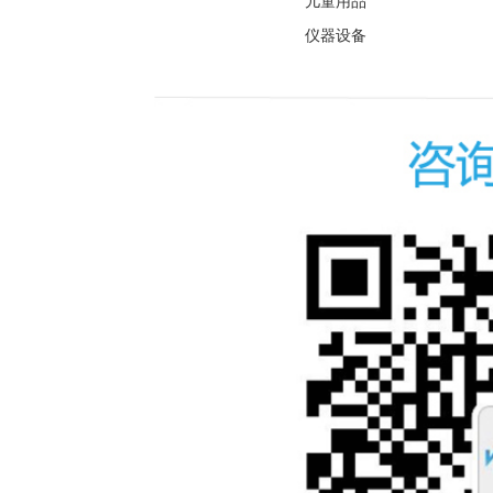
儿童用品
仪器设备