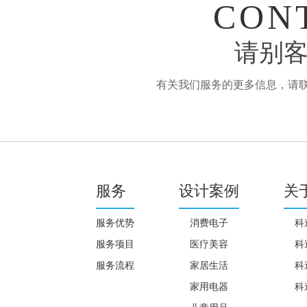
CON
请别客
有关我们服务的更多信息，请联系：
服务
设计案例
关
服务优势
消费电子
科
服务项目
医疗美容
科
服务流程
家居生活
科
家用电器
科