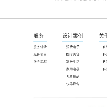
服务
设计案例
关
服务优势
消费电子
科
服务项目
医疗美容
科
服务流程
家居生活
科
家用电器
科
儿童用品
仪器设备