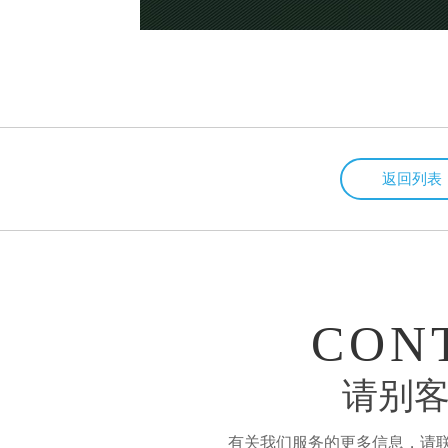
返回列表
CON
请别客
有关我们服务的更多信息，请联系：