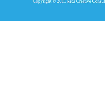
Copyright © 2011 ketu Creative Consult