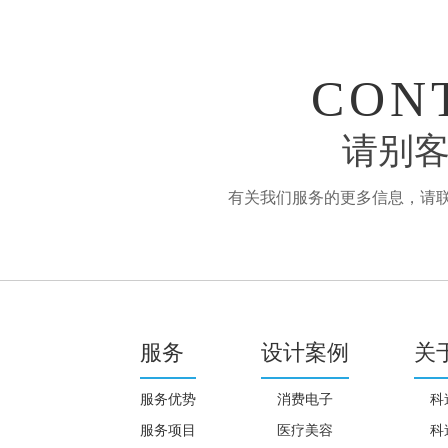
CON
请别客
有关我们服务的更多信息，请联系：
服务
设计案例
关
服务优势
消费电子
科
服务项目
医疗美容
科