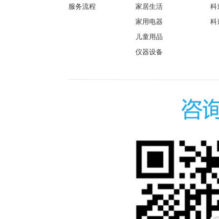
服务流程
家居生活
科
家用电器
科
儿童用品
仪器设备