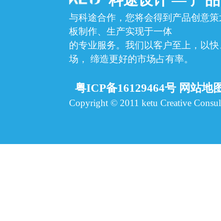
与科途合作，您将会得到产品创意策
板制作、生产实现于一体
的专业服务。我们以客户至上，以快
场，
缔造更好的市场占有率。
粤ICP备16129464号
网站地
Copyright © 2011 ketu Creative Consult