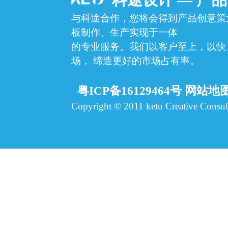
与科途合作，您将会得到产品创意策
板制作、生产实现于一体
的专业服务。我们以客户至上，以快
场，
缔造更好的市场占有率。
粤ICP备16129464号
网站地
Copyright © 2011 ketu Creative Consult