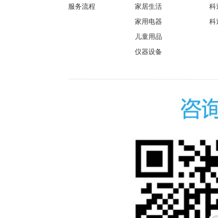
服务流程
家居生活
科
家用电器
科
儿童用品
仪器设备