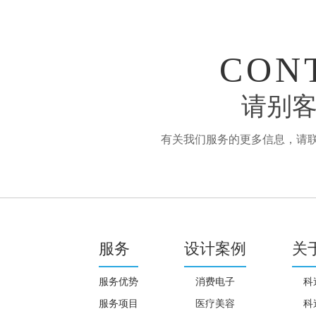
CON
请别客
有关我们服务的更多信息，请联系：
服务
设计案例
关
服务优势
消费电子
科
服务项目
医疗美容
科