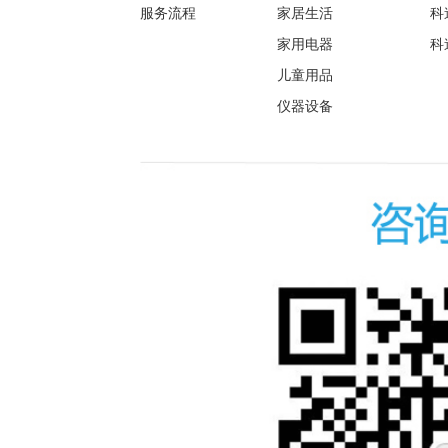
服务流程
家居生活
科
家用电器
科
儿童用品
仪器设备