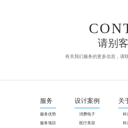
CON
请别客
有关我们服务的更多信息，请联系：
服务
设计案例
关
服务优势
消费电子
科
服务项目
医疗美容
科