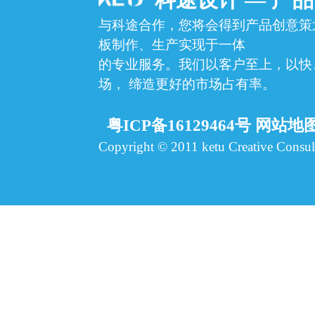
与科途合作，您将会得到产品创意策
板制作、生产实现于一体
的专业服务。我们以客户至上，以快
场，
缔造更好的市场占有率。
粤ICP备16129464号
网站地
Copyright © 2011 ketu Creative Consult