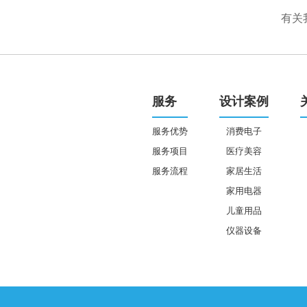
有关
服务
设计案例
服务优势
消费电子
服务项目
医疗美容
服务流程
家居生活
家用电器
儿童用品
仪器设备