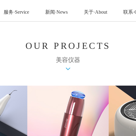
服务·Service
新闻·News
关于·About
联系·C
OUR PROJECTS
美容仪器