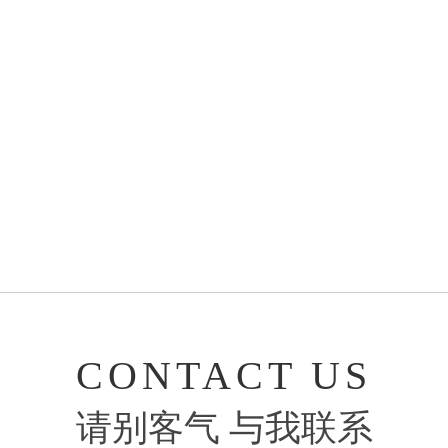
CONTACT US
请别客气 与我联系